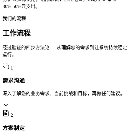
30%-50%云支出。
我们的流程
工作流程
经过验证的四步方法论 — 从理解您的需求到让系统持续稳定
运行。
1
需求沟通
深入了解您的业务需求、当前挑战和目标，再做任何建议。
2
方案制定