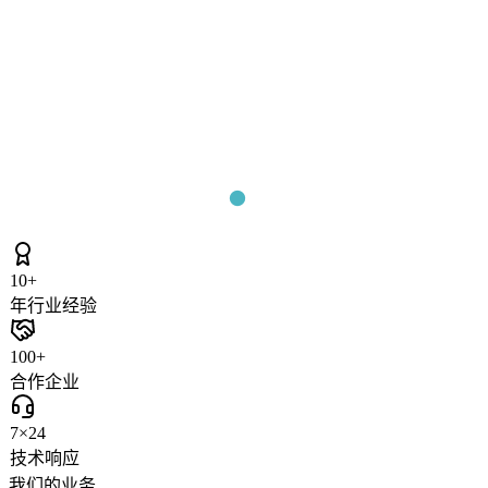
10+
年行业经验
100+
合作企业
7×24
技术响应
我们的业务