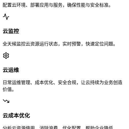
配置云环境、部署应用与服务，确保性能与安全标准。
云监控
全天候监控云资源运行状态，实时预警，快速定位问题。
云运维
日常运维管理、成本优化、安全合规，让云持续为业务创造
价值。
云成本优化
分析云资源使用，消除浪费，优化配置，帮助企业降低