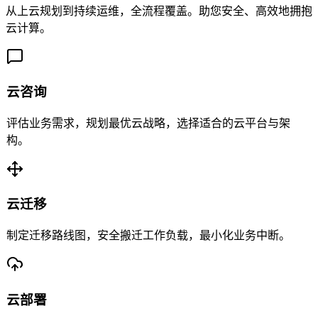
从上云规划到持续运维，全流程覆盖。助您安全、高效地拥抱
云计算。
云咨询
评估业务需求，规划最优云战略，选择适合的云平台与架
构。
云迁移
制定迁移路线图，安全搬迁工作负载，最小化业务中断。
云部署