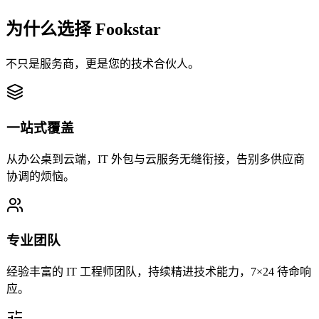
为什么选择 Fookstar
不只是服务商，更是您的技术合伙人。
一站式覆盖
从办公桌到云端，IT 外包与云服务无缝衔接，告别多供应商
协调的烦恼。
专业团队
经验丰富的 IT 工程师团队，持续精进技术能力，7×24 待命响
应。