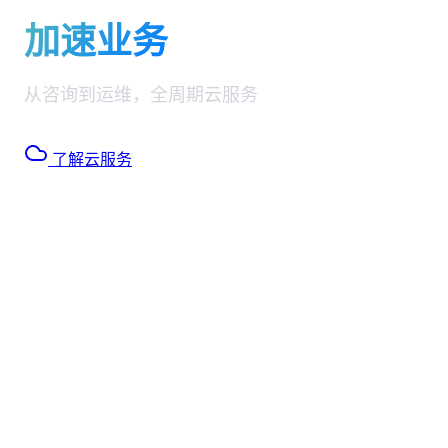
安全上云
加速业务
从咨询到运维，全周期云服务
了解云服务