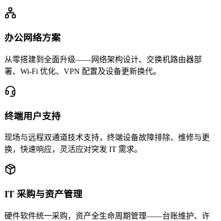
办公网络方案
从零搭建到全面升级——网络架构设计、交换机路由器部
署、Wi-Fi 优化、VPN 配置及设备更新换代。
终端用户支持
现场与远程双通道技术支持，终端设备故障排除、维修与更
换，快速响应，灵活应对突发 IT 需求。
IT 采购与资产管理
硬件软件统一采购，资产全生命周期管理——台账维护、许