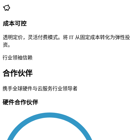
成本可控
透明定价，灵活付费模式。将 IT 从固定成本转化为弹性投
资。
行业领袖信赖
合作伙伴
携手全球硬件与云服务行业领导者
硬件合作伙伴