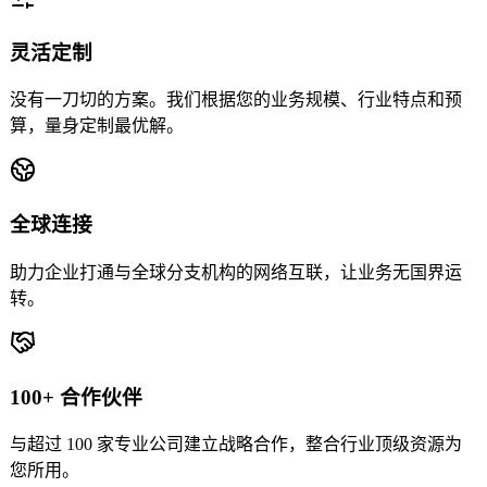
灵活定制
没有一刀切的方案。我们根据您的业务规模、行业特点和预
算，量身定制最优解。
全球连接
助力企业打通与全球分支机构的网络互联，让业务无国界运
转。
100+ 合作伙伴
与超过 100 家专业公司建立战略合作，整合行业顶级资源为
您所用。