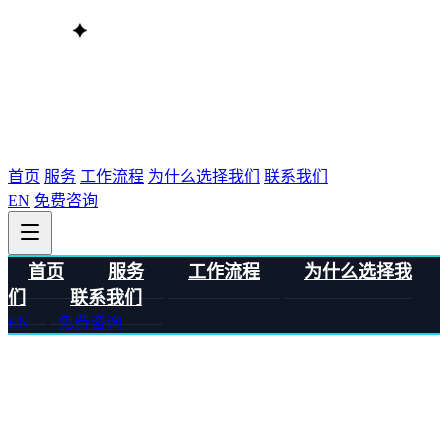
首页
服务
工作流程
为什么选择我们
联系我们
EN
免费咨询
首页
服务
工作流程
为什么选择我
们
联系我们
EN
免费咨询