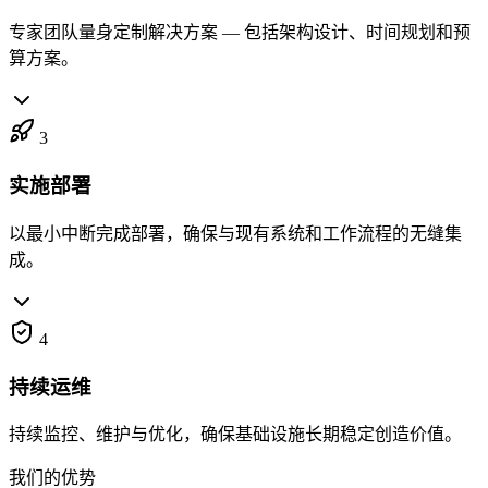
专家团队量身定制解决方案 — 包括架构设计、时间规划和预
算方案。
3
实施部署
以最小中断完成部署，确保与现有系统和工作流程的无缝集
成。
4
持续运维
持续监控、维护与优化，确保基础设施长期稳定创造价值。
我们的优势