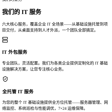
我们的 IT 服务
六大核心服务，覆盖企业 IT 全场景——从基础设施托管到项
目交付，从桌面支持到人才外派，一个团队全部搞定。
IT 外包服务
专业团队，灵活配置。我们为各类企业提供定制化的 IT 基础
设施解决方案，让您专注核心业务。
全托管 IT 服务
为您的整个 IT 基础设施提供全方位托管——服务器管理、网
络监控、系统巡检与性能调优，7×24 运维保障。