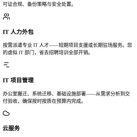
可证合规、备份策略与安全处置。
IT 人力外包
按需派遣专业 IT 人才——短期项目支援或长期驻场服务。您
的虚拟 IT 部门，省去招聘培训全部开销。
IT 项目管理
办公室搬迁、系统迁移、基础设施部署——从需求分析到交
付验收，确保按时按质在预算内完成。
云服务